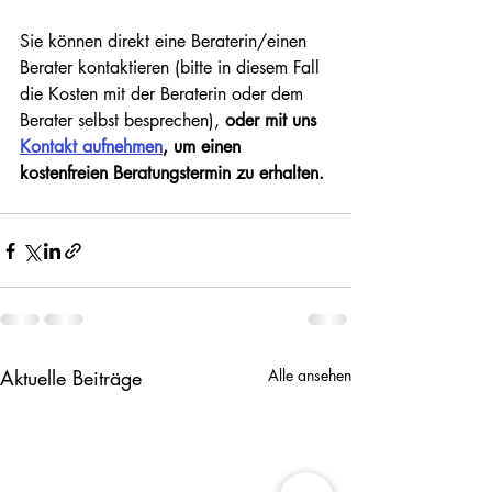
Sie können direkt eine Beraterin/einen 
Berater kontaktieren (bitte in diesem Fall 
die Kosten mit der Beraterin oder dem 
Berater selbst besprechen),
 oder mit uns 
Kontakt aufnehmen
, um einen 
kostenfreien Beratungstermin zu erhalten. 
Aktuelle Beiträge
Alle ansehen