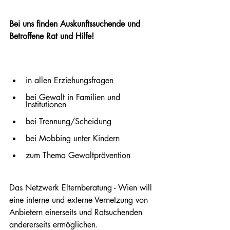
Bei uns finden Auskunftssuchende und 
Betroffene Rat und Hilfe!
in allen Erziehungsfragen
bei Gewalt in Familien und 
Institutionen
bei Trennung/Scheidung
bei Mobbing unter Kindern
zum Thema Gewaltprävention ​​​​​
Das Netzwerk Elternberatung - Wien will 
eine interne und externe Vernetzung von 
Anbietern einerseits und Ratsuchenden 
andererseits ermöglichen. 