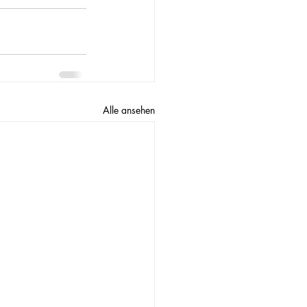
Alle ansehen