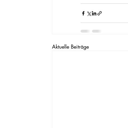
Aktuelle Beiträge