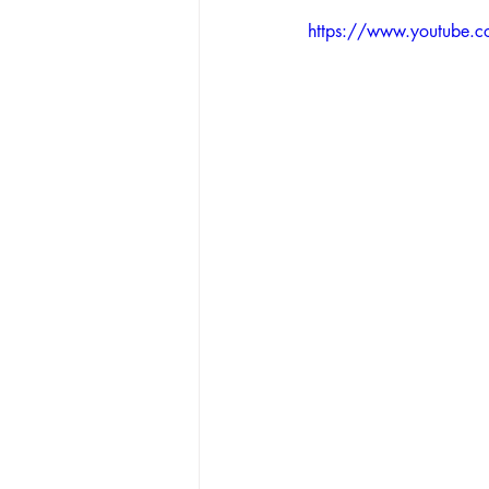
https://www.youtube