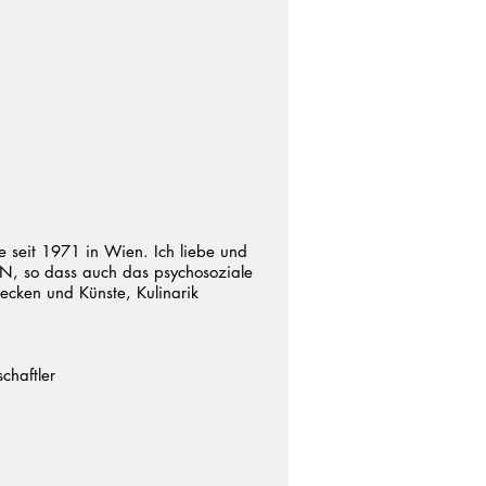
 seit 1971 in Wien. Ich liebe und
N, so dass auch das psychosoziale
ecken und Künste, Kulinarik
chaftler