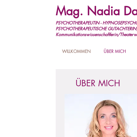
Mag. Nadia Da
PSYCHOTHERAPEUTIN - HYPNOSEPSYCHO
PSYCHOTHERAPEUTISCHE GUTACHTERIN
Kommunikationswissenschaftlerin/Theaterwi
WILLKOMMEN
ÜBER MICH
ÜBER MICH